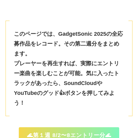
このページでは、GadgetSonic 2025の全応
募作品をレコード。その第二週分をまとめ
ます。
プレーヤーを再生すれば、実際にエントリ
ー楽曲を楽しむことが可能。
気に入ったト
ラックがあったら、SoundCloudや
YouTubeのグッド👍ボタンを押してみよ
う！
🌊第１週 8/2〜8エントリー分🌊