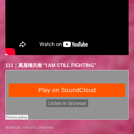
111｜
萬屋権兵衛
“I AM STILL FIGHTING”
萬屋権兵衛
·
I AM STILL FIGHTING