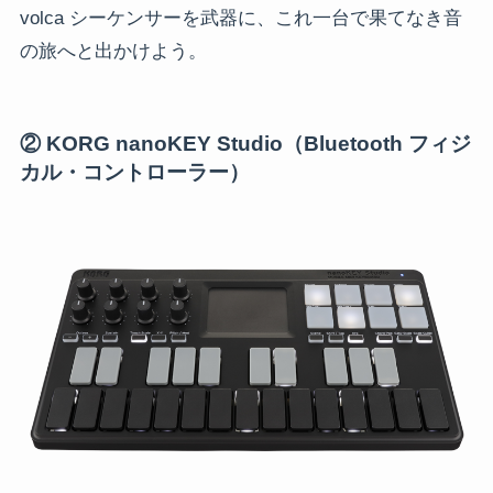
volca シーケンサーを武器に、これ一台で果てなき音
の旅へと出かけよう。
② KORG nanoKEY Studio（Bluetooth フィジ
カル・コントローラー）