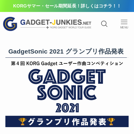
KORGサマー・セール期間延長！詳しくはコチラ！！
MENU
GadgetSonic 2021 グランプリ作品発表