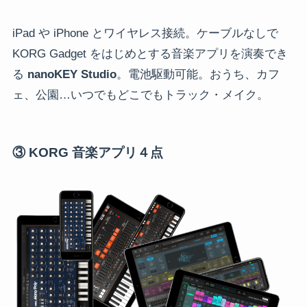
iPad や iPhone とワイヤレス接続。ケーブルなしで
KORG Gadget をはじめとする音楽アプリを演奏でき
る
nanoKEY Studio
。電池駆動可能。おうち、カフ
ェ、公園…いつでもどこでもトラック・メイク。
③ KORG 音楽アプリ４点