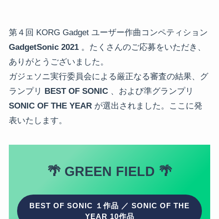
第４回 KORG Gadget ユーザー作曲コンペティション
GadgetSonic 2021
。たくさんのご応募をいただき、
ありがとうございました。
ガジェソニ実行委員会による厳正なる審査の結果、グ
ランプリ
BEST OF SONIC
、および準グランプリ
SONIC OF THE YEAR
が選出されました。ここに発
表いたします。
🌴
GREEN FIELD
🌴
BEST OF SONIC １作品 ／ SONIC OF THE
YEAR 10作品