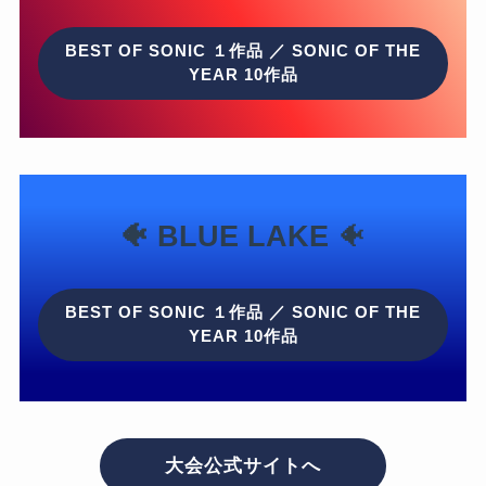
BEST OF SONIC １作品 ／ SONIC OF THE
YEAR 10作品
🐠 BLUE LAKE
🐠
BEST OF SONIC １作品 ／ SONIC OF THE
YEAR 10作品
大会公式サイトへ