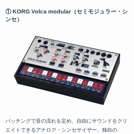
① KORG Volca modular（セミモジュラー・シ
ンセ）
パッチングで音の流れを定め、自由にサウンドをクリ
エイトできるアナログ・シンセサイザー。独自の