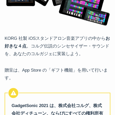
KORG 社製 iOSスタンドアロン音楽アプリの中から
お
好きな４点
。コルグ伝説のシンセサイザー・サウンド
を、あなたのコルガジェに実装しよう。
贈呈は、App Store の「ギフト機能」を用いて行いま
す。
GadgetSonic 2021 は、株式会社コルグ、株式
会社ディチューン、ならびにすべての権利所有