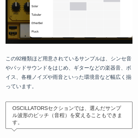
この92種類ほど用意されているサンプルは、シンセ音
やパッドサウンドをはじめ、ギターなどの楽器音、ボ
イス、各種ノイズや雨音といった環境音など幅広く揃
っています。
OSCILLATORSセクションでは、選んだサンプ
ル波形のピッチ（音程）を変えることもできま
す。