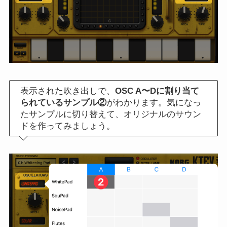
表示された吹き出しで、
OSC A〜Dに割り当て
られているサンプル②
がわかります。気になっ
たサンプルに切り替えて、オリジナルのサウン
ドを作ってみましょう。