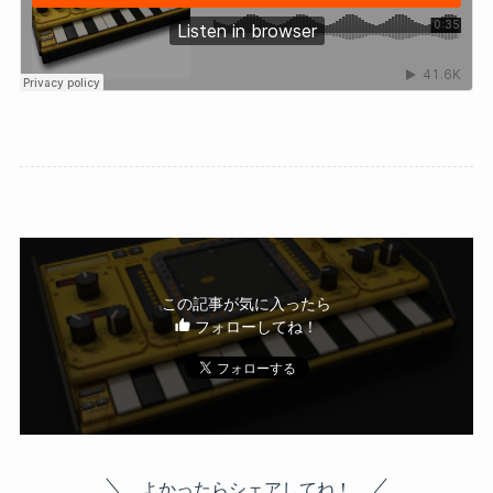
この記事が気に入ったら
フォローしてね！
よかったらシェアしてね！