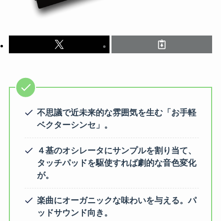
不思議で近未来的な雰囲気を生む「お手軽
ベクターシンセ」。
４基のオシレータにサンプルを割り当て、
タッチパッドを駆使すれば劇的な音色変化
が。
楽曲にオーガニックな味わいを与える。パ
ッドサウンド向き。