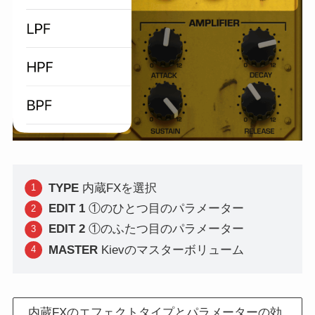
TYPE
内蔵FXを選択
EDIT 1
①のひとつ目のパラメーター
EDIT 2
①のふたつ目のパラメーター
MASTER
Kievのマスターボリューム
内蔵FXのエフェクトタイプとパラメーターの効