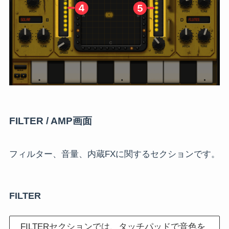
FILTER / AMP画面
フィルター、音量、内蔵FXに関するセクションです。
FILTER
FILTERセクションでは、タッチパッドで音色を