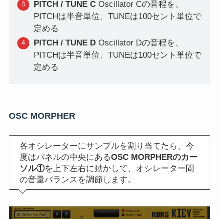
PITCH / TUNE C
Oscillator Cの音程を、
PITCHは半音単位、TUNEは100セント単位で
定める
PITCH / TUNE D
Oscillator Dの音程を、
PITCHは半音単位、TUNEは100セント単位で
定める
OSC MORPHER
各オシレーターにサンプルを割り当てたら、今
度はパネルの中央にある
OSC MORPHERのカー
ソル①
を上下左右に動かして、オシレーター間
の音量バランスを調節します。