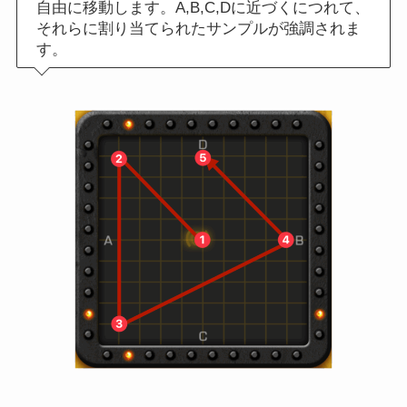
自由に移動します。A,B,C,Dに近づくにつれて、
それらに割り当てられたサンプルが強調されま
す。