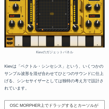
Kievのガジェットパネル
Kievは「ベクトル・シンセシス」という、いくつかの
サンプル波形を混ぜ合わせてひとつのサウンドに仕上
げる、シンセサイザーとしては独特の考え方で設計さ
れています。
OSC MORPHER上でドラッグするとカーソルが