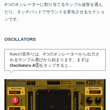
4つのオシレーターに割り当てるサンプル波形を選ん
だり、タッチパッドでサウンドを変化させるセクショ
ンです。
OSCILLATORS
Kievの音作りは、4つのオシレーターから出力さ
れるサンプル選びから始まります。まずは
Oscillators A①
をタップすると…