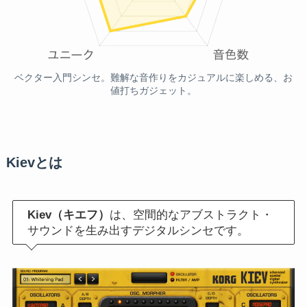
ベクター入門シンセ。難解な音作りをカジュアルに楽しめる、お
値打ちガジェット。
Kievとは
Kiev（キエフ）
は、空間的なアブストラクト・
サウンドを生み出すデジタルシンセです。