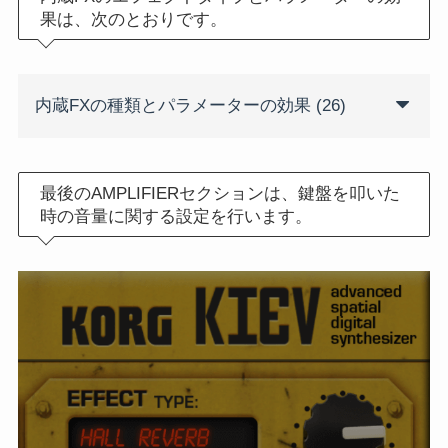
果は、次のとおりです。
内蔵FXの種類とパラメーターの効果 (26)
最後のAMPLIFIERセクションは、鍵盤を叩いた
時の音量に関する設定を行います。