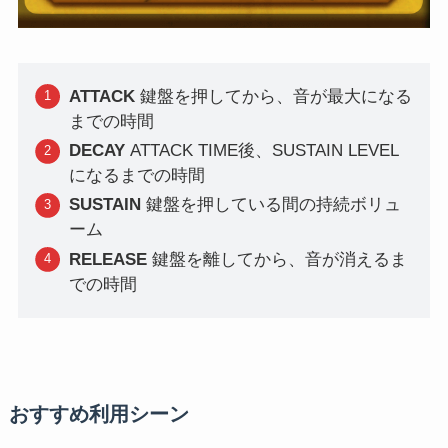
ATTACK
鍵盤を押してから、音が最大になる
までの時間
DECAY
ATTACK TIME後、SUSTAIN LEVEL
になるまでの時間
SUSTAIN
鍵盤を押している間の持続ボリュ
ーム
RELEASE
鍵盤を離してから、音が消えるま
での時間
おすすめ利用シーン