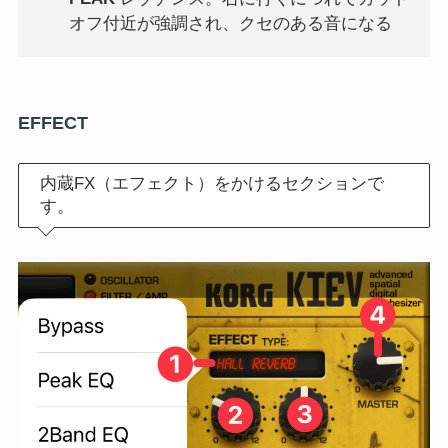
オフ付近が強調され、クセのある音になる
EFFECT
内蔵FX（エフェクト）をかけるセクションで
す。