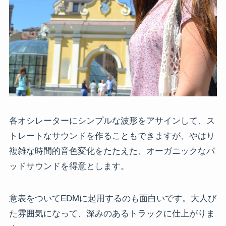
各オシレーターにシンプルな波形をアサインして、ス
トレートなサウンドを作ることもできますが、やはり
複雑な時間的音色変化をたたえた、オーガニックなパ
ッドサウンドを得意とします。
意表をついてEDMに起用するのも面白いです。大人び
た雰囲気になって、深みのあるトラックに仕上がりま