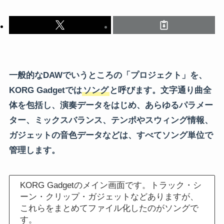
一般的なDAWでいうところの「プロジェクト」を、
KORG Gadgetでは
ソング
と呼びます。文字通り曲全
体を包括し、演奏データをはじめ、あらゆるパラメー
ター、ミックスバランス、テンポやスウィング情報、
ガジェットの音色データなどは、すべてソング単位で
管理します。
KORG Gadgetのメイン画面です。トラック・シ
ーン・クリップ・ガジェットなどありますが、
これらをまとめてファイル化したのがソングで
す。