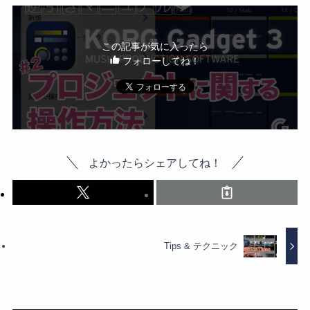
この記事が気に入ったら
フォローしてね！
よかったらシェアしてね！
Tips & テクニック