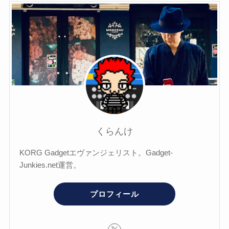
くらんけ
KORG Gadgetエヴァンジェリスト。Gadget-
Junkies.net運営。
プロフィール