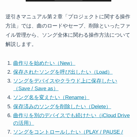
逆引きマニュアル第２章「プロジェクトに関する操作
方法」では、曲のロードやセーブ、削除といったファ
イル管理から、ソング全体に関わる操作方法について
解説します。
曲作りを始めたい（New）
保存されたソングを呼び出したい（Load）
ソングをデバイスやクラウド上に保存したい
（Save / Save as）
ソング名を変えたい（Rename）
保存済みのソングを削除したい（Delete）
曲作りを別のデバイスでも続けたい（iCloud Drive
の活用）
ソングをコントロールしたい（PLAY / PAUSE /