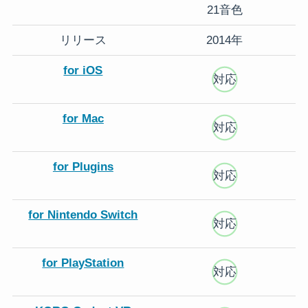
21音色
リリース
2014年
for iOS
対応
for Mac
対応
for Plugins
対応
for Nintendo Switch
対応
for PlayStation
対応