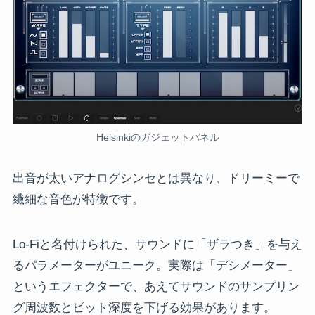
Helsinkiのガジェットパネル
出音が太いアナログシンセとは異なり、ドリーミーで
繊細な音色が特徴です。
Lo-Fiと名付けられた、サウンドに「ザラつき」を与え
るパラメーターがユニーク。実際は「デシメーター」
というエフェクターで、あえてサウンドのサンプリン
グ周波数とビット深度を下げる効果があります。