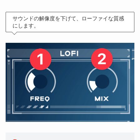
サウンドの解像度を下げて、ローファイな質感
にします。