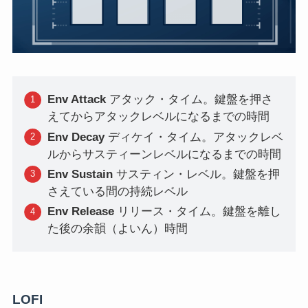
Env Attack
アタック・タイム。鍵盤を押さ
えてからアタックレベルになるまでの時間
Env Decay
ディケイ・タイム。アタックレベ
ルからサスティーンレベルになるまでの時間
Env Sustain
サスティン・レベル。鍵盤を押
さえている間の持続レベル
Env Release
リリース・タイム。鍵盤を離し
た後の余韻（よいん）時間
LOFI