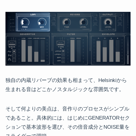
独自の内蔵リバーブの効果も相まって、Helsinkiから
生まれる音はどこかノスタルジックな雰囲気です。
そして何よりの美点は、音作りのプロセスがシンプル
であること。具体的には、はじめにGENERATORセク
ションで基本波形を選び、その倍音成分とNOISE量を