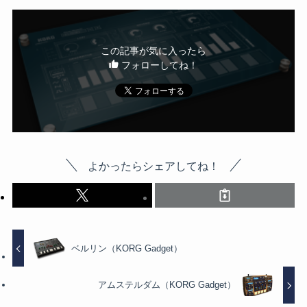
この記事が気に入ったら
フォローしてね！
よかったらシェアしてね！
ベルリン（KORG Gadget）
アムステルダム（KORG Gadget）