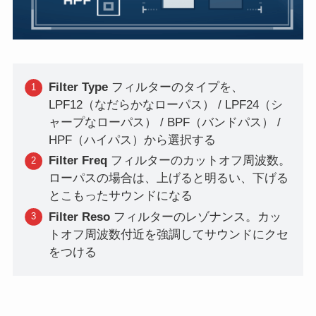
Filter Type
フィルターのタイプを、
LPF12（なだらかなローパス） / LPF24（シ
ャープなローパス） / BPF（バンドパス） /
HPF（ハイパス）から選択する
Filter Freq
フィルターのカットオフ周波数。
ローパスの場合は、上げると明るい、下げる
とこもったサウンドになる
Filter Reso
フィルターのレゾナンス。カッ
トオフ周波数付近を強調してサウンドにクセ
をつける