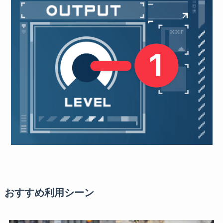
おすすめ利用シーン