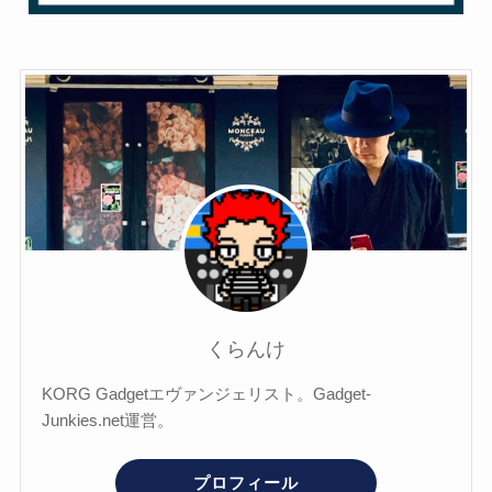
くらんけ
KORG Gadgetエヴァンジェリスト。Gadget-
Junkies.net運営。
プロフィール