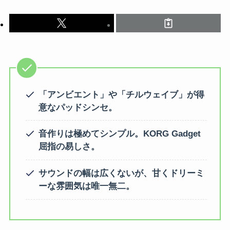
「アンビエント」や「チルウェイブ」が得
意なパッドシンセ。
音作りは極めてシンプル。KORG Gadget
屈指の易しさ。
サウンドの幅は広くないが、甘くドリーミ
ーな雰囲気は唯一無二。