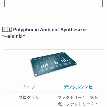
🇫🇮 Polyphonic Ambient Synthesizer
"Helsinki"
タイプ
デジタルシンセ
プログラム
ファクトリー１：16音
色 ファクトリー２：