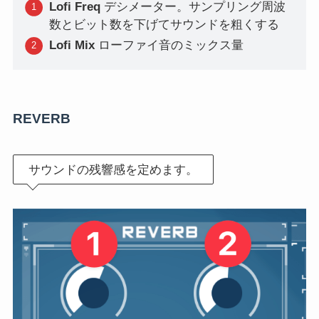
Lofi Freq
デシメーター。サンプリング周波
数とビット数を下げてサウンドを粗くする
Lofi Mix
ローファイ音のミックス量
REVERB
サウンドの残響感を定めます。