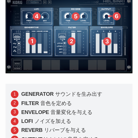
GENERATOR
サウンドを生み出す
FILTER
音色を定める
ENVELOPE
音量変化を与える
LOFI
ノイズを加える
REVERB
リバーブを与える