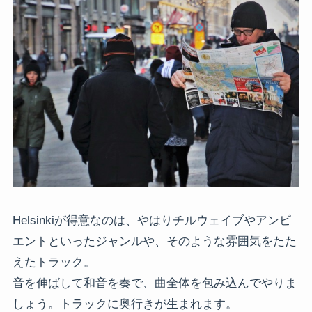
Helsinkiが得意なのは、やはりチルウェイブやアンビ
エントといったジャンルや、そのような雰囲気をたた
えたトラック。
音を伸ばして和音を奏で、曲全体を包み込んでやりま
しょう。トラックに奥行きが生まれます。