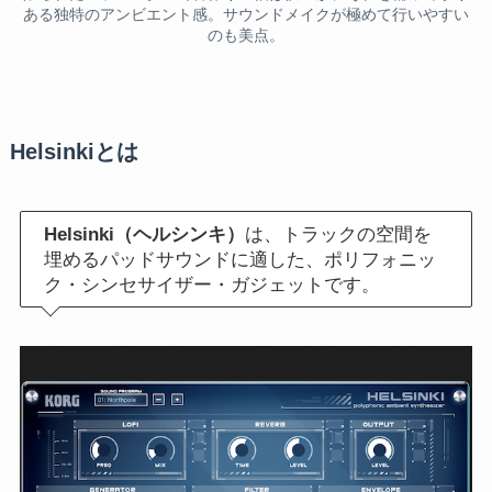
ある独特のアンビエント感。サウンドメイクが極めて行いやすい
のも美点。
Helsinkiとは
Helsinki（ヘルシンキ）
は、トラックの空間を
埋めるパッドサウンドに適した、ポリフォニッ
ク・シンセサイザー・ガジェットです。