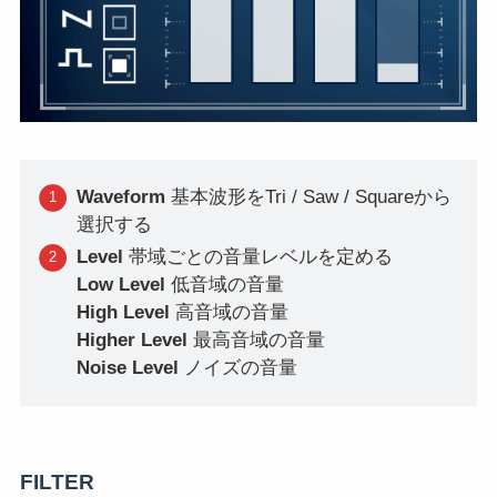
Waveform
基本波形をTri / Saw / Squareから
選択する
Level
帯域ごとの音量レベルを定める
Low Level
低音域の音量
High Level
高音域の音量
Higher Level
最高音域の音量
Noise Level
ノイズの音量
FILTER