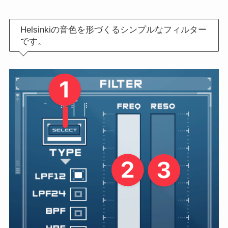
Helsinkiの音色を形づくるシンプルなフィルター
です。