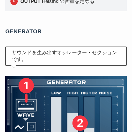
OUTPUT
Helsinkiの音量を定める
GENERATOR
サウンドを生み出すオシレーター・セクション
です。