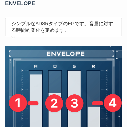
ENVELOPE
シンプルなADSRタイプのEGです。音量に対す
る時間的変化を定めます。