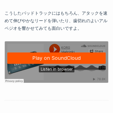
こうしたパッドトラックにはもちろん、アタックを速
めて伸びやかなリードを弾いたり、歯切れのよいアル
ペジオを響かせてみても面白いですよ。