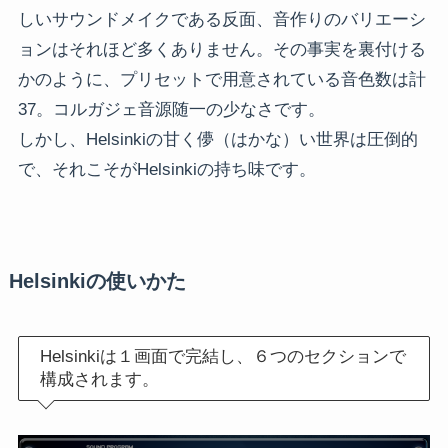
しいサウンドメイクである反面、音作りのバリエーシ
ョンはそれほど多くありません。その事実を裏付ける
かのように、プリセットで用意されている音色数は計
37。コルガジェ音源随一の少なさです。
しかし、Helsinkiの甘く儚（はかな）い世界は圧倒的
で、それこそがHelsinkiの持ち味です。
Helsinkiの使いかた
Helsinkiは１画面で完結し、６つのセクションで
構成されます。