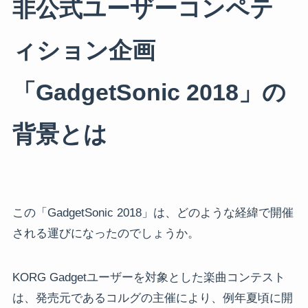
非公式ユーザーコンペテ
ィション企画
「GadgetSonic 2018」の
背景とは
この「GadgetSonic 2018」は、どのような経緯で開催
される運びになったのでしょうか。
KORG Gadgetユーザーを対象とした楽曲コンテスト
は、発売元であるコルグの主催により、例年夏頃に開