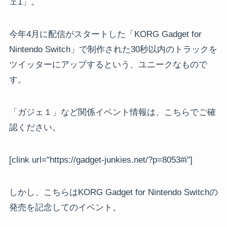
ェ1」。
今年4月に配信がスタートした「KORG Gadget for
Nintendo Switch」で制作された30秒以内のトラックを
ツイッターにアップするという、ユニークなもので
す。
「ガジェ１」など関係イベント情報は、こちらでご確
認ください。
[clink url="https://gadget-junkies.net/?p=8053#i"]
しかし、こちらはKORG Gadget for Nintendo Switchの
発売を記念してのイベント。