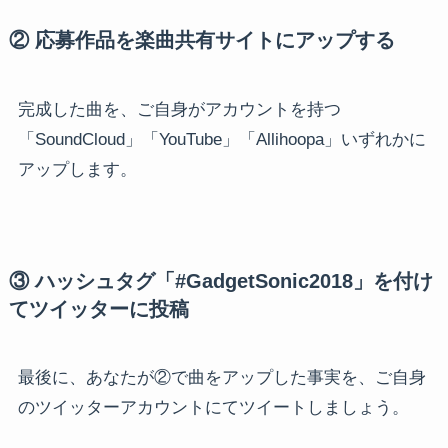
② 応募作品を楽曲共有サイトにアップする
完成した曲を、ご自身がアカウントを持つ
「SoundCloud」「YouTube」「Allihoopa」いずれかに
アップします。
③ ハッシュタグ「#GadgetSonic2018」を付け
てツイッターに投稿
最後に、あなたが②で曲をアップした事実を、ご自身
のツイッターアカウントにてツイートしましょう。