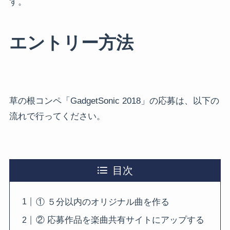
す。
エントリー方法
草の根コンペ「GadgetSonic 2018」の応募は、以下の
流れで行ってください。
目次
① ５分以内のオリジナル曲を作る
② 応募作品を楽曲共有サイトにアップする