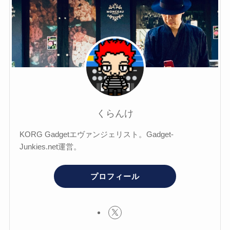
くらんけ
KORG Gadgetエヴァンジェリスト。Gadget-
Junkies.net運営。
プロフィール