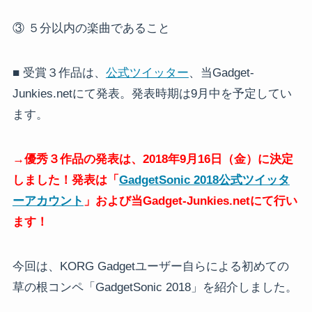
③ ５分以内の楽曲であること
■ 受賞３作品は、
公式ツイッター
、当Gadget-
Junkies.netにて発表。発表時期は9月中を予定してい
ます。
→優秀３作品の発表は、2018年9月16日（金）に決定
しました！発表は「
GadgetSonic 2018公式ツイッタ
ーアカウント
」および当Gadget-Junkies.netにて行い
ます！
今回は、KORG Gadgetユーザー自らによる初めての
草の根コンペ「GadgetSonic 2018」を紹介しました。