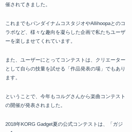
催されてきました。
これまでもバンダイナムコスタジオやAllihoopaとのコ
ラボなど、様々な趣向を凝らした企画で私たちユーザ
ーを楽しませてくれています。
また、ユーザーにとってコンテストは、クリエーター
として自らの技量を試せる「作品発表の場」でもあり
ます。
ということで、今年もコルグさんから楽曲コンテスト
の開催が発表されました。
2018年KORG Gadget夏の公式コンテストは、「ガジ