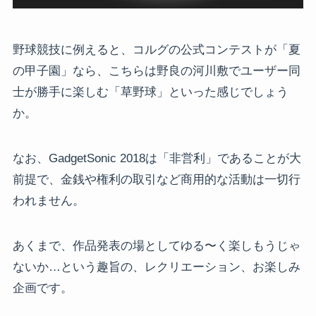
野球競技に例えると、コルグの公式コンテストが「夏
の甲子園」なら、こちらは野良の河川敷でユーザー同
士が勝手に楽しむ「草野球」といった感じでしょう
か。
なお、GadgetSonic 2018は「非営利」であることが大
前提で、金銭や権利の取引など商用的な活動は一切行
われません。
あくまで、作品発表の場としてゆる〜く楽しもうじゃ
ないか…という趣旨の、レクリエーション、お楽しみ
企画です。