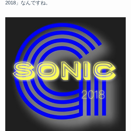
2018」なんですね。