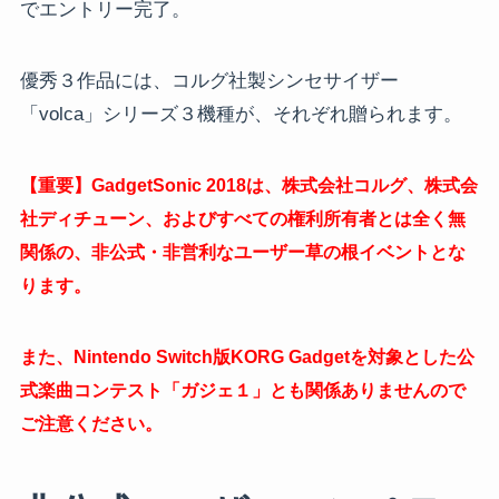
でエントリー完了。
優秀３作品には、コルグ社製シンセサイザー
「volca」シリーズ３機種が、それぞれ贈られます。
【重要】GadgetSonic 2018は、株式会社コルグ、株式会
社ディチューン、およびすべての権利所有者とは全く無
関係の、
非公式・非営利なユーザー草の根イベントとな
ります。
また、Nintendo Switch版KORG Gadgetを対象とした公
式楽曲コンテスト「ガジェ１」とも関係ありませんので
ご注意ください。