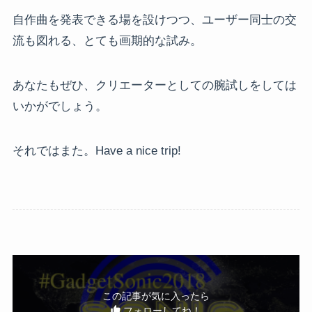
自作曲を発表できる場を設けつつ、ユーザー同士の交
流も図れる、とても画期的な試み。
あなたもぜひ、クリエーターとしての腕試しをしては
いかがでしょう。
それではまた。Have a nice trip!
この記事が気に入ったら
フォローしてね！