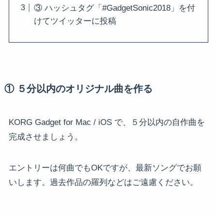
③ ハッシュタグ「#GadgetSonic2018」を付
けてツイッターに投稿
① ５分以内のオリジナル曲を作る
KORG Gadget for Mac / iOS で、５分以内の自作曲を
完成させましょう。
エントリーは何曲でもOKですが、最新ソングでお願
いします。過去作品の羅列などはご遠慮ください。