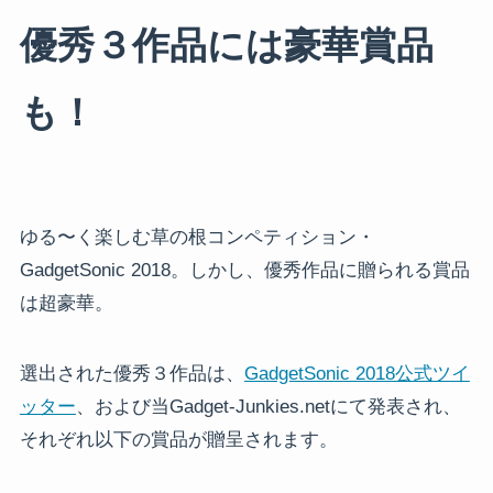
優秀３作品には豪華賞品
も！
ゆる〜く楽しむ草の根コンペティション・
GadgetSonic 2018。しかし、優秀作品に贈られる賞品
は超豪華。
選出された優秀３作品は、
GadgetSonic 2018公式ツイ
ッター
、および当Gadget-Junkies.netにて発表され、
それぞれ以下の賞品が贈呈されます。