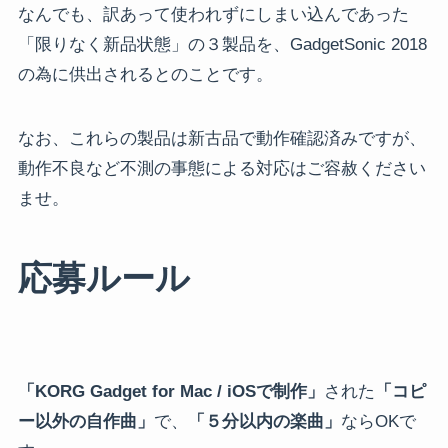
なんでも、訳あって使われずにしまい込んであった
「限りなく新品状態」の３製品を、GadgetSonic 2018
の為に供出されるとのことです。
なお、これらの製品は新古品で動作確認済みですが、
動作不良など不測の事態による対応はご容赦ください
ませ。
応募ルール
「KORG Gadget for Mac / iOSで制作」
された
「コピ
ー以外の自作曲」
で、
「５分以内の楽曲」
ならOKで