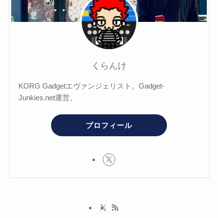
くらんけ
KORG Gadgetエヴァンジェリスト。Gadget-
Junkies.net運営。
プロフィール