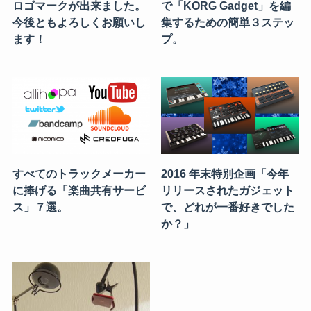
ロゴマークが出来ました。
で「KORG Gadget」を編
今後ともよろしくお願いし
集するための簡単３ステッ
ます！
プ。
すべてのトラックメーカー
2016 年末特別企画「今年
に捧げる「楽曲共有サービ
リリースされたガジェット
ス」７選。
で、どれが一番好きでした
か？」