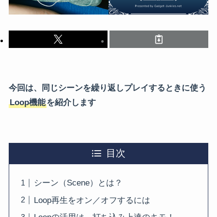
今回は、同じシーンを繰り返しプレイするときに使う
Loop機能
を紹介します
目次
シーン（Scene）とは？
Loop再生をオン／オフするには