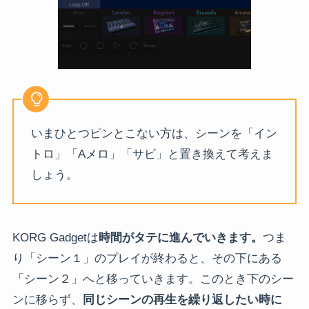
いまひとつピンとこない方は、シーンを「イン
トロ」「Aメロ」「サビ」と置き換えて考えま
しょう。
KORG Gadgetは
時間がタテに進んでいきます。
つま
り「シーン１」のプレイが終わると、その下にある
「シーン２」へと移っていきます。このとき下のシー
ンに移らず、
同じシーンの再生を繰り返したい時に