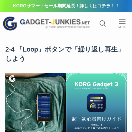
KORGサマー・セール期間延長！詳しくはコチラ！！
MENU
2-4 「Loop」ボタンで「繰り返し再生」
しよう