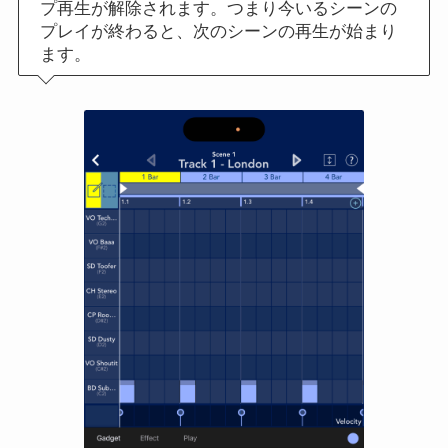
プ再生が解除されます。つまり今いるシーンの
プレイが終わると、次のシーンの再生が始まり
ます。