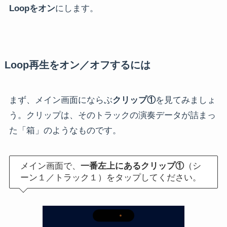
Loopをオン
にします。
Loop再生をオン／オフするには
まず、メイン画面にならぶ
クリップ①
を見てみましょ
う。クリップは、そのトラックの演奏データが詰まっ
た「箱」のようなものです。
メイン画面で、
一番左上にあるクリップ①
（シ
ーン１／トラック１）をタップしてください。