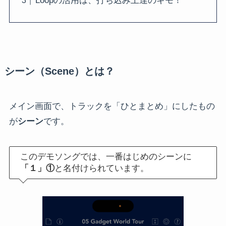
Loopの活用は、打ち込み上達のキモ！
シーン（Scene）とは？
メイン画面で、トラックを「ひとまとめ」にしたもの
が
シーン
です。
このデモソングでは、一番はじめのシーンに
「１」①
と名付けられています。