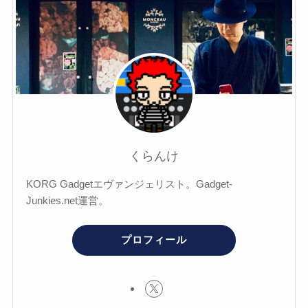
くらんけ
KORG Gadgetエヴァンジェリスト。Gadget-
Junkies.net運営。
プロフィール