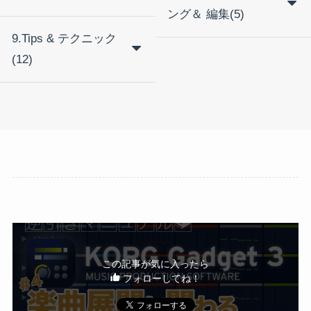
ング＆ 編集(5)
9.Tips & テクニック
(12)
この記事が気に入ったら
フォローしてね！