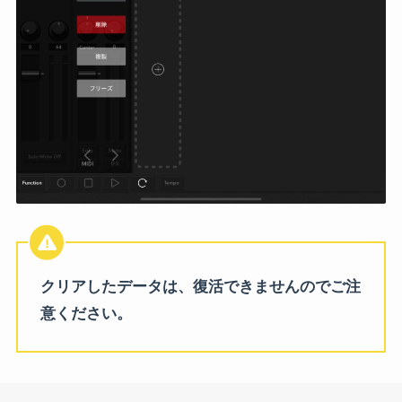
クリアしたデータは、復活できませんのでご注
意ください。