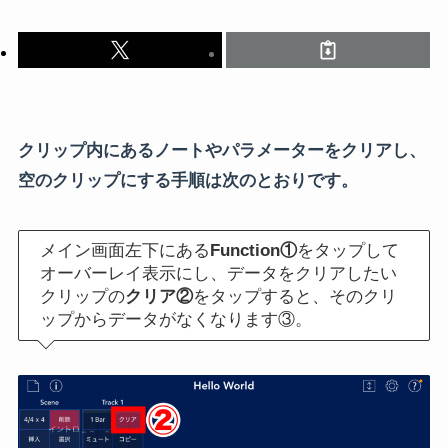
クリップ内にあるノートやパラメーターをクリアし、
空のクリップにする手順は次のとおりです。
メイン画面左下にある
Function①
をタップして
オーバーレイ表示にし、データをクリアしたい
クリップの
クリア②
をタップすると、そのクリ
ップからデータがなくなります③。