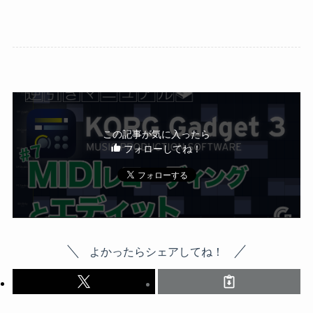
この記事が気に入ったら
フォローしてね！
よかったらシェアしてね！