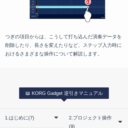
つぎの項目からは、こうして打ち込んだ演奏データを
削除したり、長さを変えたりなど、ステップ入力時に
おけるさまざまな操作について解説します。
📖 KORG Gadget 逆引きマニュアル
1.はじめに(7)
2.プロジェクト操作
(9)