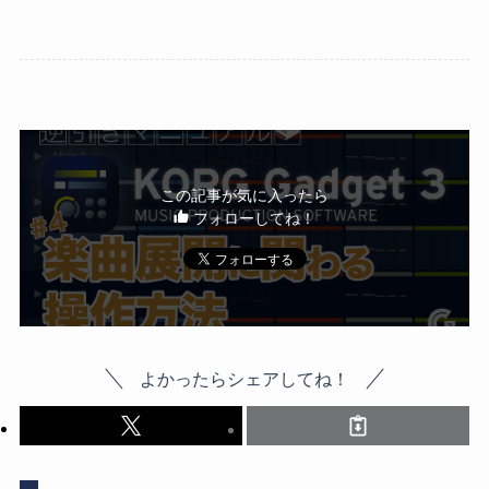
この記事が気に入ったら
フォローしてね！
よかったらシェアしてね！