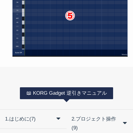
📖 KORG Gadget 逆引きマニュアル
1.はじめに(7)
2.プロジェクト操作
(9)