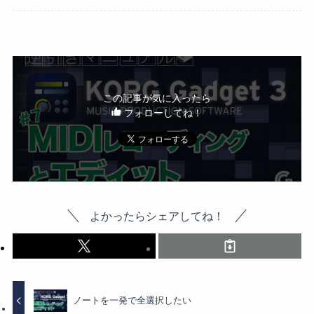
この記事が気に入ったら
フォローしてね！
よかったらシェアしてね！
ノートを一発で全選択したい