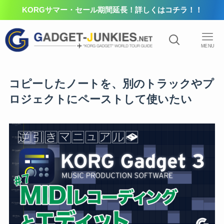
KORGサマー・セール期間延長！詳しくはコチラ！！
MENU
コピーしたノートを、別のトラックやプ
ロジェクトにペーストして使いたい