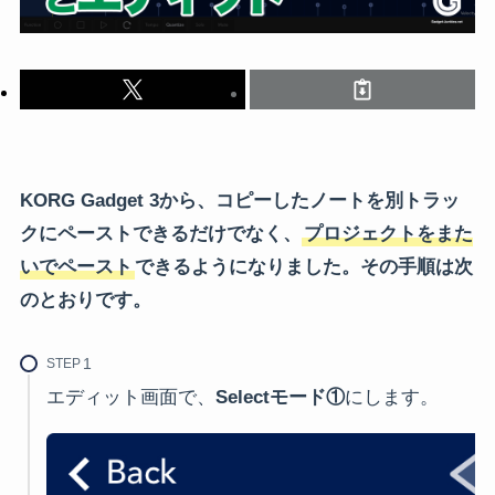
KORG Gadget 3から、コピーしたノートを別トラッ
クにペーストできるだけでなく、
プロジェクトをまた
いでペースト
できるようになりました。その手順は次
のとおりです。
STEP
エディット画面で、
Selectモード①
にします。